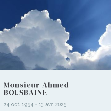
Monsieur Ahmed
BOUSBAINE
24 oct. 1954 - 13 avr. 2025