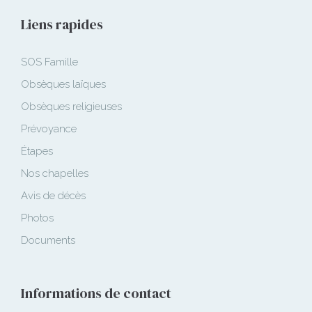
Liens rapides
SOS Famille
Obsèques laïques
Obsèques religieuses
Prévoyance
Étapes
Nos chapelles
Avis de décès
Photos
Documents
Informations de contact