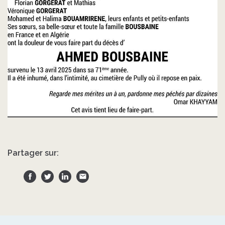
Partager sur: